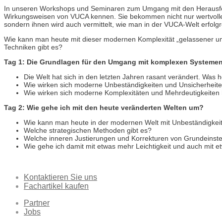
In unseren Workshops und Seminaren zum Umgang mit den Herausf
Wirkungsweisen von VUCA kennen. Sie bekommen nicht nur wertvolle
sondern ihnen wird auch vermittelt, wie man in der VUCA-Welt erfo
Wie kann man heute mit dieser modernen Komplexität „gelassener 
Techniken gibt es?
Tag 1: Die Grundlagen für den Umgang mit komplexen Systeme
Die Welt hat sich in den letzten Jahren rasant verändert. Was
Wie wirken sich moderne Unbeständigkeiten und Unsicherheiten
Wie wirken sich moderne Komplexitäten und Mehrdeutigkeiten h
Tag 2: Wie gehe ich mit den heute veränderten Welten um?
Wie kann man heute in der modernen Welt mit Unbeständigkeit
Welche strategischen Methoden gibt es?
Welche inneren Justierungen und Korrekturen von Grundeinste
Wie gehe ich damit mit etwas mehr Leichtigkeit und auch mit
Kontaktieren Sie uns
Fachartikel kaufen
Partner
Jobs