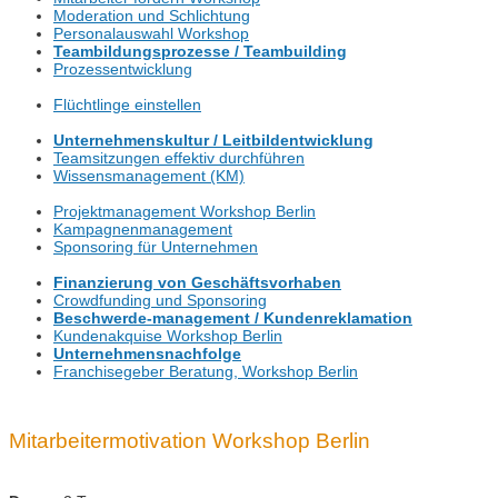
Moderation und Schlichtung
Personalauswahl Workshop
Teambildungsprozesse / Teambuilding
Prozessentwicklung
Flüchtlinge einstellen
Unternehmenskultur / Leitbildentwicklung
Teamsitzungen effektiv durchführen
Wissensmanagement (KM)
Projektmanagement Workshop Berlin
Kampagnenmanagement
Sponsoring für Unternehmen
Finanzierung von Geschäftsvorhaben
Crowdfunding und Sponsoring
Beschwerde-management / Kundenreklamation
Kundenakquise Workshop Berlin
Unternehmensnachfolge
Franchisegeber Beratung, Workshop Berlin
Mitarbeitermotivation Workshop Berlin