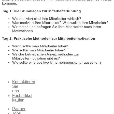
kommen.
Tag 1: Die Grundlagen zur Mitarbeiterführung
Wie motiviert sind Ihre Mitarbeiter wirklich?
Was motiviert Ihre Mitarbeiter? Was wollen Ihre Mitarbeiter?
Wir testen und befragen Sie Ihre Mitarbeiter nach ihren
Motivationen
Tag 2: Praktische Methoden zur Mitarbeitermotivation
Wann sollte man Mitarbeiter loben?
Wie sollte man Mitarbeiter loben?
Welche betrieblichen Anreizmethoden zur
Mitarbeitermotivation gibt es?
Wie sollte eine positive Unternehmenskultur aussehen?
Kontaktieren
Sie
uns
Fachartikel
kaufen
Partner
Jobs