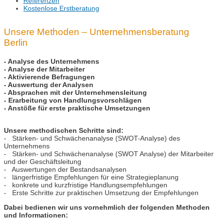
Referenzen
Kostenlose Erstberatung
Unsere Methoden – Unternehmensberatung
Berlin
- Analyse des Unternehmens
- Analyse der Mitarbeiter
- Aktivierende Befragungen
- Auswertung der Analysen
- Absprachen mit der Unternehmensleitung
- Erarbeitung von Handlungsvorschlägen
- Anstöße für erste praktische Umsetzungen
Unsere methodischen Schritte sind:
- Stärken- und Schwächenanalyse (SWOT-Analyse) des
Unternehmens
- Stärken- und Schwächenanalyse (SWOT Analyse) der Mitarbeiter
und der Geschäftsleitung
- Auswertungen der Bestandsanalysen
- längerfristige Empfehlungen für eine Strategieplanung
- konkrete und kurzfristige Handlungsempfehlungen
- Erste Schritte zur praktischen Umsetzung der Empfehlungen
Dabei bedienen wir uns vornehmlich der folgenden Methoden
und Informationen: