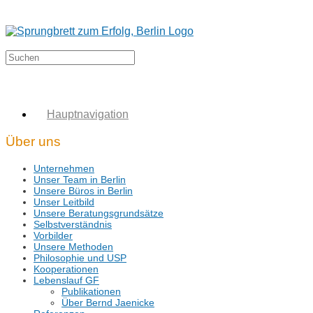
Hauptnavigation
Über uns
Unternehmen
Unser Team in Berlin
Unsere Büros in Berlin
Unser Leitbild
Unsere Beratungsgrundsätze
Selbstverständnis
Vorbilder
Unsere Methoden
Philosophie und USP
Kooperationen
Lebenslauf GF
Publikationen
Über Bernd Jaenicke