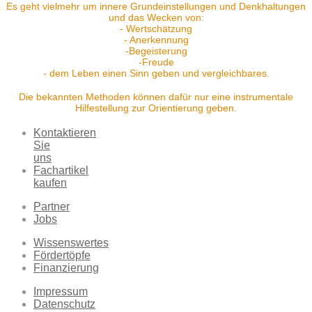
Es geht vielmehr um innere Grundeinstellungen und Denkhaltungen
und das Wecken von:
- Wertschätzung
- Anerkennung
-Begeisterung
-Freude
- dem Leben einen Sinn geben und vergleichbares.
Die bekannten Methoden können dafür nur eine instrumentale
Hilfestellung zur Orientierung geben.
Kontaktieren
Sie
uns
Fachartikel
kaufen
Partner
Jobs
Wissenswertes
Fördertöpfe
Finanzierung
Impressum
Datenschutz