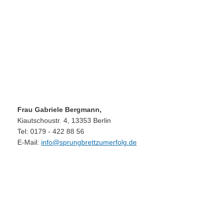
Frau Gabriele Bergmann,
Kiautschoustr. 4, 13353 Berlin
Tel: 0179 - 422 88 56
E-Mail:
info@sprungbrettzumerfolg.de