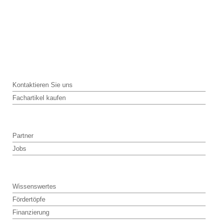
Kontaktieren Sie uns
Fachartikel kaufen
Partner
Jobs
Wissenswertes
Fördertöpfe
Finanzierung