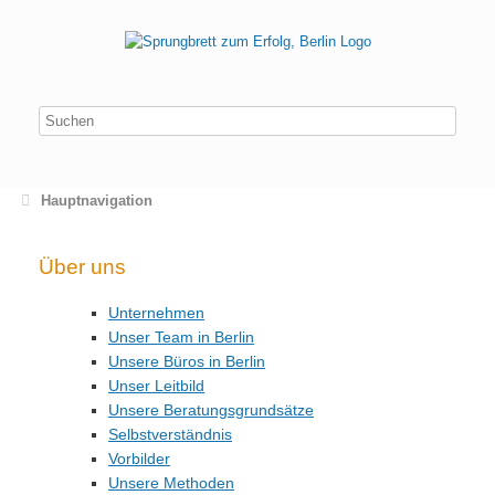
Hauptnavigation
Über uns
Unternehmen
Unser Team in Berlin
Unsere Büros in Berlin
Unser Leitbild
Unsere Beratungsgrundsätze
Selbstverständnis
Vorbilder
Unsere Methoden