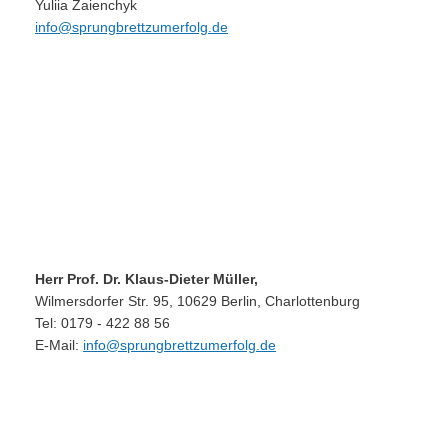
Yuliia Zaienchyk
info@sprungbrettzumerfolg.de
Herr Prof. Dr. Klaus-Dieter Müller,
Wilmersdorfer Str. 95, 10629 Berlin, Charlottenburg
Tel: 0179 - 422 88 56
E-Mail:
info@sprungbrettzumerfolg.de