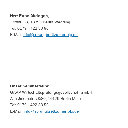
Herr Ertan Akdogan,
Triftstr. 53, 13353 Berlin Wedding
Tel: 0179 - 422 88 56
E-Mail:
info@sprungbrettzumerfolg.de
Unser Seminarraum:
GAAP Wirtschaftsprüfungsgesellschaft GmbH
Alte Jakobstr. 78/80, 10179 Berlin Mitte
Tel: 0179 - 422 88 56
E-Mail:
info@sprungbrettzumerfolg.de