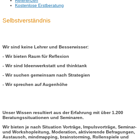
Referenzen
Kostenlose Erstberatung
Selbstverständnis
Wir sind keine Lehrer und Besserwisser:
- Wir bieten Raum für Reflexion
- Wir sind Ideenwerkstatt und thinktank
- Wir suchen gemeinsam nach Strategien
- Wir sprechen auf Augenhöhe
Unser Wissen resultiert aus der Erfahrung mit über 1.200
Beratungssituationen und Seminaren.
Wir bieten je nach Situation Vorträge, Impulsvorträge, Seminar-
und Workshopleitung, Moderation, aktivierende Befragungen,
Austausch, mindmapping, brainstorming, Rollenspiele und