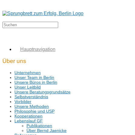
Hauptnavigation
Über uns
Unternehmen
Unser Team in Berlin
Unsere Büros in Berlin
Unser Leitbild
Unsere Beratungsgrundsätze
Selbstverständnis
Vorbilder
Unsere Methoden
Philosophie und USP
Kooperationen
Lebenslauf GF
Publikationen
Über Bernd Jaenicke