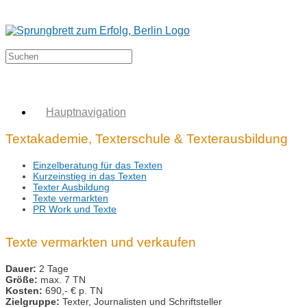
Hauptnavigation
Textakademie, Texterschule & Texterausbildung
Einzelberatung für das Texten
Kurzeinstieg in das Texten
Texter Ausbildung
Texte vermarkten
PR Work und Texte
Texte vermarkten und verkaufen
Dauer:
2 Tage
Größe:
max. 7 TN
Kosten:
690,- € p. TN
Zielgruppe:
Texter, Journalisten und Schriftsteller