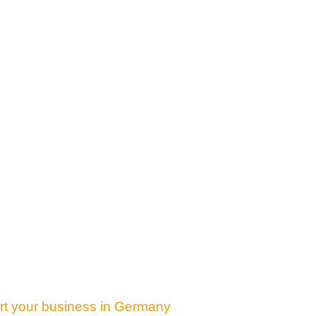
art your business in Germany