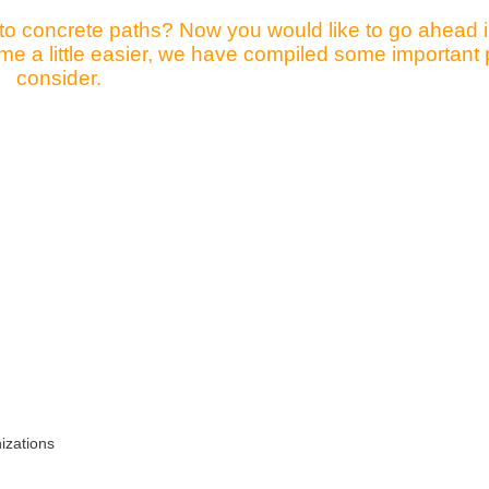
nto concrete paths? Now you would like to go ahead i
me a little easier, we have compiled some important 
consider.
izations